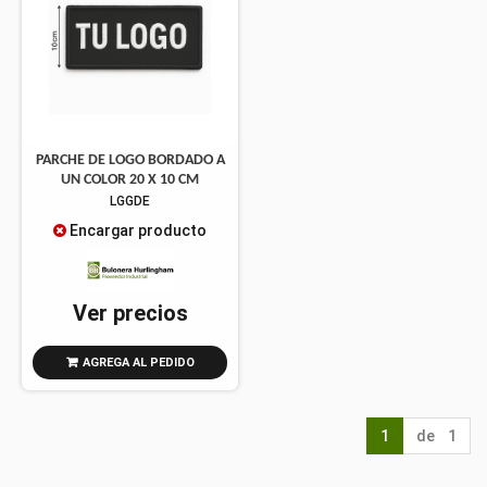
PARCHE DE LOGO BORDADO A
UN COLOR 20 X 10 CM
LGGDE
Encargar producto
Ver precios
AGREGA AL PEDIDO
1
de 1