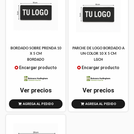
BORDADO SOBRE PRENDA 10
PARCHE DE LOGO BORDADO A
X 5 CM
UN COLOR 10 X 5 CM
BORDADO
LGCH
Encargar producto
Encargar producto
Ver precios
Ver precios
AGREGA AL PEDIDO
AGREGA AL PEDIDO