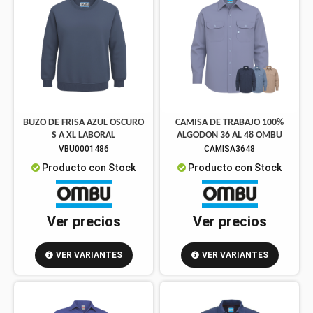
BUZO DE FRISA AZUL OSCURO
CAMISA DE TRABAJO 100%
S A XL LABORAL
ALGODON 36 AL 48 OMBU
VBU0001486
CAMISA3648
Producto con Stock
Producto con Stock
Ver precios
Ver precios
VER VARIANTES
VER VARIANTES