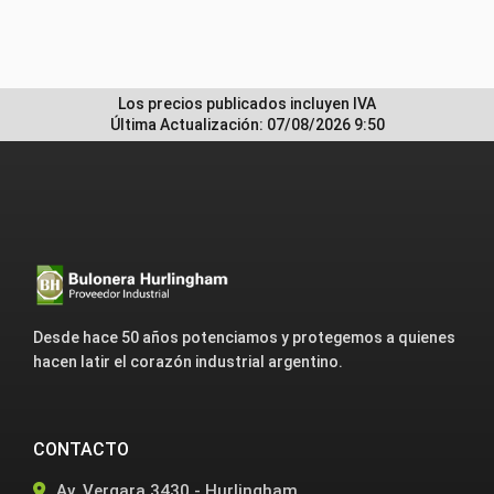
Los precios publicados incluyen IVA
Última Actualización: 07/08/2026 9:50
Desde hace 50 años potenciamos y protegemos a quienes
hacen latir el corazón industrial argentino.
CONTACTO
Av. Vergara 3430 - Hurlingham