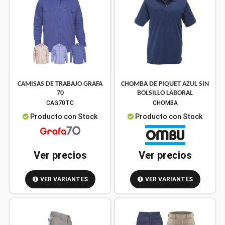
CAMISAS DE TRABAJO GRAFA
CHOMBA DE PIQUET AZUL SIN
70
BOLSILLO LABORAL
CAG70TC
CHOMBA
Producto con Stock
Producto con Stock
Ver precios
Ver precios
VER VARIANTES
VER VARIANTES