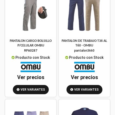
PANTALON CARGO BOLSILLO
PANTALON DE TRABAJO T36 AL
P/CELULAR OMBU
T60 - OMBU
RPA0287
pantalon3660
Producto con Stock
Producto con Stock
Ver precios
Ver precios
VER VARIANTES
VER VARIANTES