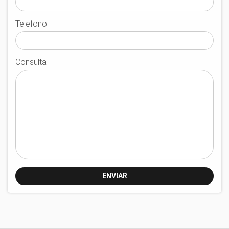
Telefono
Consulta
ENVIAR