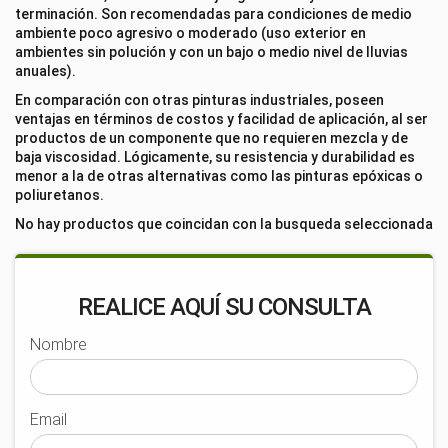
terminación. Son recomendadas para condiciones de medio
ambiente poco agresivo o moderado (uso exterior en
ambientes sin polución y con un bajo o medio nivel de lluvias
anuales).
En comparación con otras pinturas industriales, poseen
ventajas en términos de costos y facilidad de aplicación, al ser
productos de un componente que no requieren mezcla y de
baja viscosidad. Lógicamente, su resistencia y durabilidad es
menor a la de otras alternativas como las pinturas epóxicas o
poliuretanos.
No hay productos que coincidan con la busqueda seleccionada
REALICE AQUÍ SU CONSULTA
Nombre
Email