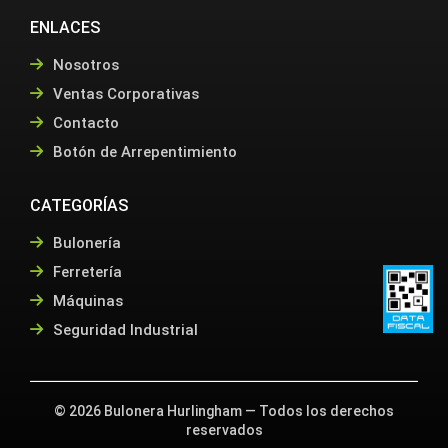
ENLACES
Nosotros
Ventas Corporativas
Contacto
Botón de Arrepentimiento
CATEGORÍAS
Bulonería
Ferretería
Máquinas
Seguridad Industrial
©
2026
Bulonera Hurlingham — Todos los derechos
reservados