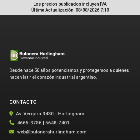
Los precios publicados incluyen IVA
Última Actualización: 08/08/2026 7:10
Desde hace 50 años potenciamos y protegemos a quienes
hacen latir el corazón industrial argentino.
CONTACTO
Av. Vergara 3430 - Hurlingham
4665-3786
|
5648-7401
web@bulonerahurlingham.com