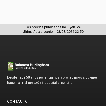
Los precios publicados incluyen IVA
Última Actualización: 08/08/2026 22:50
Desde hace 50 años potenciamos y protegemos a quienes
hacen latir el corazón industrial argentino.
CONTACTO