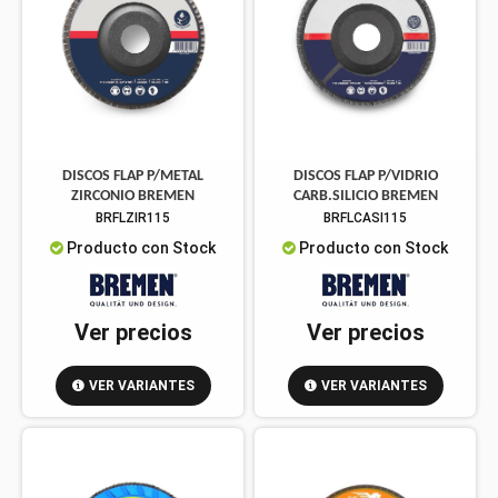
DISCOS FLAP P/METAL
DISCOS FLAP P/VIDRIO
ZIRCONIO BREMEN
CARB.SILICIO BREMEN
BRFLZIR115
BRFLCASI115
Producto con Stock
Producto con Stock
Ver precios
Ver precios
VER VARIANTES
VER VARIANTES