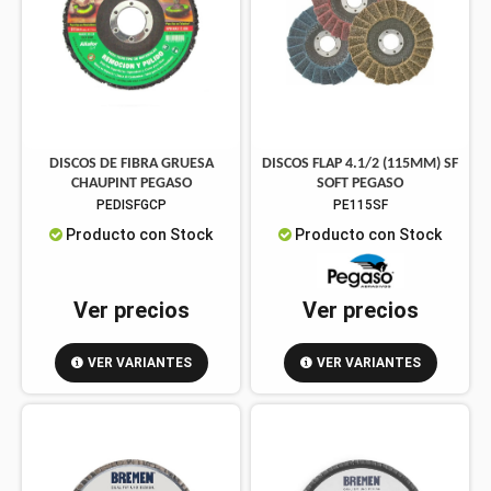
DISCOS DE FIBRA GRUESA
DISCOS FLAP 4.1/2 (115MM) SF
CHAUPINT PEGASO
SOFT PEGASO
PEDISFGCP
PE115SF
Producto con Stock
Producto con Stock
Ver precios
Ver precios
VER VARIANTES
VER VARIANTES