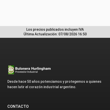
Los precios publicados incluyen IVA
Última Actualización: 07/08/2026 16:50
Desde hace 50 años potenciamos y protegemos a quienes
hacen latir el corazón industrial argentino.
CONTACTO