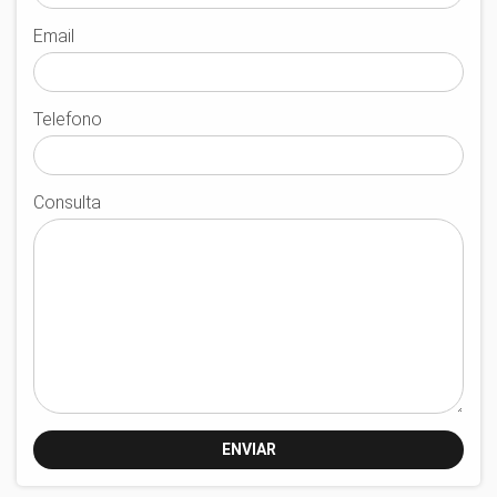
Email
Telefono
Consulta
ENVIAR