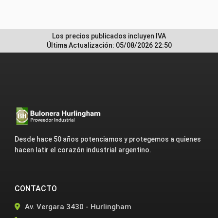
Los precios publicados incluyen IVA
Última Actualización: 05/08/2026 22:50
Desde hace 50 años potenciamos y protegemos a quienes
hacen latir el corazón industrial argentino.
CONTACTO
Av. Vergara 3430 - Hurlingham