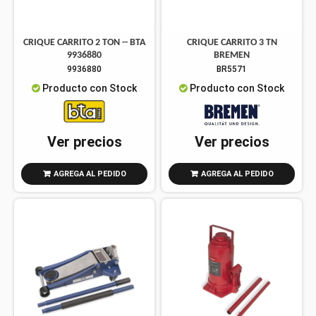
CRIQUE CARRITO 2 TON -- BTA
CRIQUE CARRITO 3 TN
9936880
BREMEN
9936880
BR5571
Producto con Stock
Producto con Stock
Ver precios
Ver precios
AGREGA AL PEDIDO
AGREGA AL PEDIDO