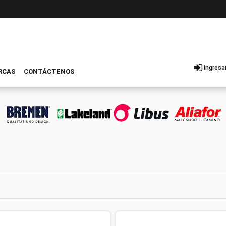
Ingresa
RCAS
CONTÁCTENOS