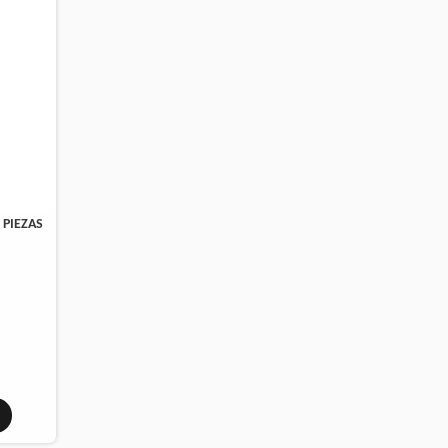
 PIEZAS