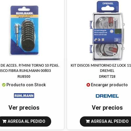
DE ACCES. P/MINI TORNO 10 PZAS.
KIT DISCOS MINITORNO EZ LOCK 11
ISCO FIBRA RUHLMANN 00803
DREMEL
RU8500
DRKIT728
Producto con Stock
Encargar producto
Ver precios
Ver precios
AGREGA AL PEDIDO
AGREGA AL PEDIDO