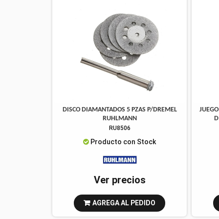
DISCO DIAMANTADOS 5 PZAS P/DREMEL
JUEGO 
RUHLMANN
D
RU8506
Producto con Stock
Ver precios
AGREGA AL PEDIDO