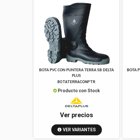
BOTA PVC CON PUNTERA TERRA SB DELTA
BOTA P
PLUS
BOTATERRACONPTR
Producto con Stock
Ver precios
VER VARIANTES