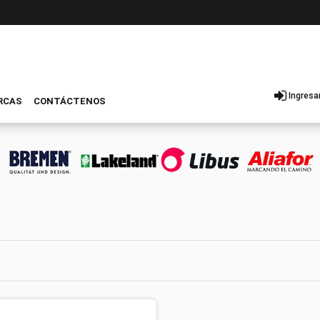
Ingresa
RCAS
CONTÁCTENOS