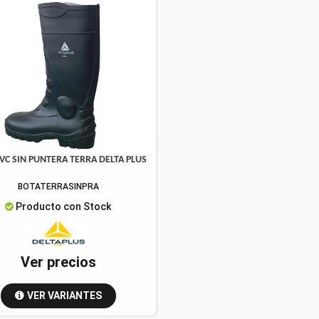
VC SIN PUNTERA TERRA DELTA PLUS
BOTATERRASINPRA
Producto con Stock
Ver precios
VER VARIANTES