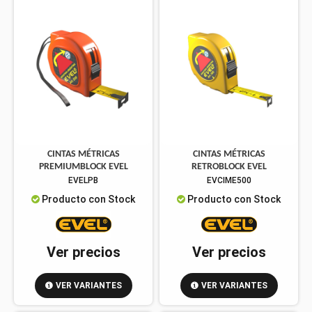
CINTAS MÉTRICAS
CINTAS MÉTRICAS
PREMIUMBLOCK EVEL
RETROBLOCK EVEL
EVELPB
EVCIME500
Producto con Stock
Producto con Stock
Ver precios
Ver precios
VER VARIANTES
VER VARIANTES