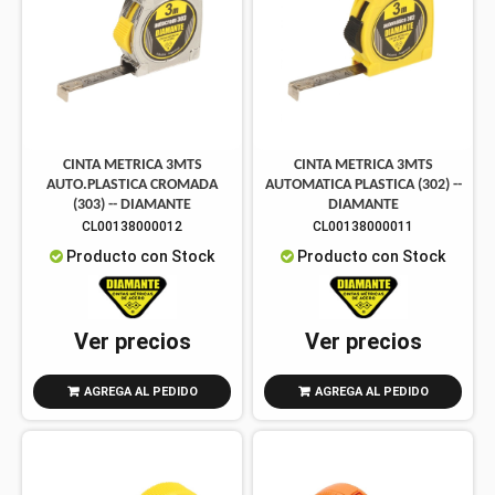
CINTA METRICA 3MTS
CINTA METRICA 3MTS
AUTO.PLASTICA CROMADA
AUTOMATICA PLASTICA (302) --
(303) -- DIAMANTE
DIAMANTE
CL00138000012
CL00138000011
Producto con Stock
Producto con Stock
Ver precios
Ver precios
AGREGA AL PEDIDO
AGREGA AL PEDIDO