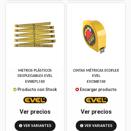
METROS PLÁSTICOS
CINTAS MÉTRICAS ECOFLEX
DESPLEGABLES EVEL
EVEL
EVMEPL100
EVCIME100
Producto con Stock
Encargar producto
Ver precios
Ver precios
VER VARIANTES
VER VARIANTES