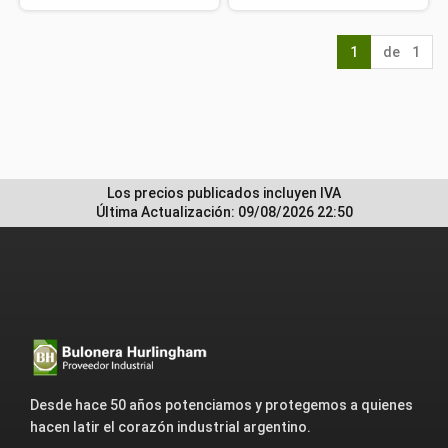
1
de 1
Los precios publicados incluyen IVA
Última Actualización: 09/08/2026 22:50
Desde hace 50 años potenciamos y protegemos a quienes
hacen latir el corazón industrial argentino.