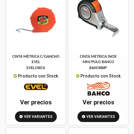
CINTA MÉTRICA C/GANCHO
CINTA METRICA INOX
EVEL
MM/PULG BAHCO
EVELCMCG
BAHCMMP
Producto con Stock
Producto con Stock
Ver precios
Ver precios
VER VARIANTES
VER VARIANTES