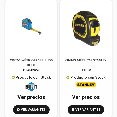
CINTAS MÉTRICAS SERIE 550
CINTAS MÉTRICAS STANLEY
BULIT
CTAMCA5B
SS30M
Producto con Stock
Producto con Stock
Ver precios
Ver precios
VER VARIANTES
VER VARIANTES