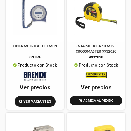
CINTA METRICA - BREMEN
CINTA METRICA 10 MTS --
CROSSMASTER 9932020
BRCIME
9932020
Producto con Stock
Producto con Stock
Ver precios
Ver precios
AGREGA AL PEDIDO
VER VARIANTES