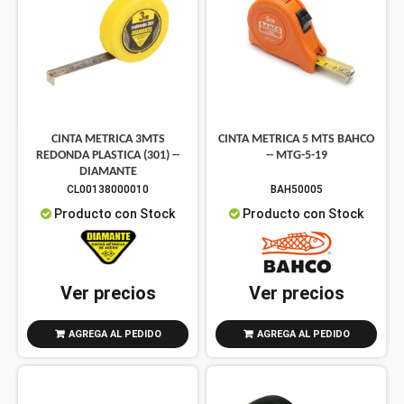
CINTA METRICA 3MTS
CINTA METRICA 5 MTS BAHCO
REDONDA PLASTICA (301) --
-- MTG-5-19
DIAMANTE
CL00138000010
BAH50005
Producto con Stock
Producto con Stock
Ver precios
Ver precios
AGREGA AL PEDIDO
AGREGA AL PEDIDO