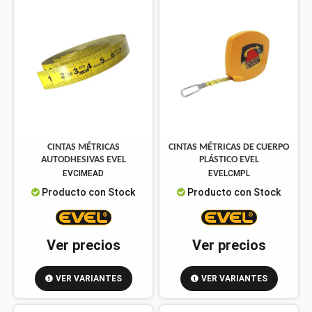
CINTAS MÉTRICAS
CINTAS MÉTRICAS DE CUERPO
AUTODHESIVAS EVEL
PLÁSTICO EVEL
EVCIMEAD
EVELCMPL
Producto con Stock
Producto con Stock
Ver precios
Ver precios
VER VARIANTES
VER VARIANTES